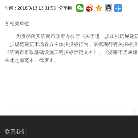
时间：2018/9/13 13:31:53
分享到：
各相关单位：
为贯彻落实济南市政府办公厅《关于进一步加强房屋建筑和
一步规范建筑市场各方主体招投标行为，依据现行有关招标投
《济南市市政基础设施工程招标示范文本》、《济南市房屋建筑
在此之前范本一律废止。
联系我们