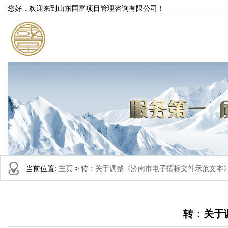
您好，欢迎来到山东国富项目管理咨询有限公司！
当前位置:
主页
>
转：关于调整《济南市电子招标文件示范文本
转：关于