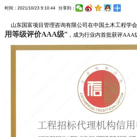
时间：2021/10/23 9:10:44
分享到：
山东国富项目管理咨询有限公司在中国土木工程学会
用等级评价AAA级
”
，成为行业内首批获评AAA