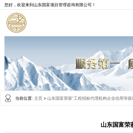
您好，欢迎来到山东国富项目管理咨询有限公司！
当前位置:
主页
>
山东国富荣获“工程招标代理机构企业信用等级评
山东国富荣