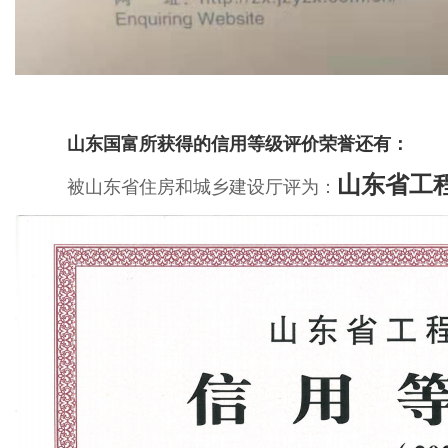
山东国富所获得的信用等级评价荣誉还有：
山东省工
被山东省住房和城乡建设厅评为：