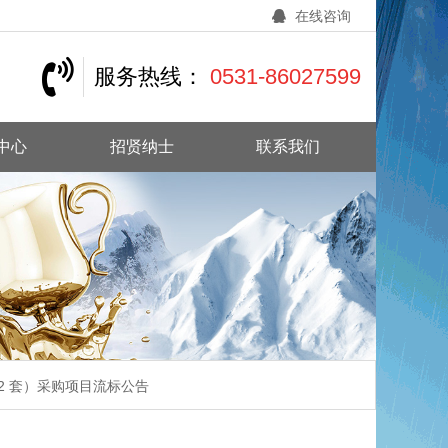
在线咨询
服务热线：
0531-86027599
中心
招贤纳士
联系我们
（2 套）采购项目流标公告