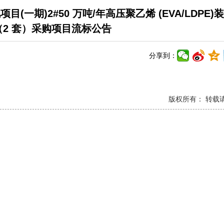
一期)2#50 万吨/年高压聚乙烯 (EVA/LDPE)
2 套）采购项目流标公告
分享到：
版权所有： 转载