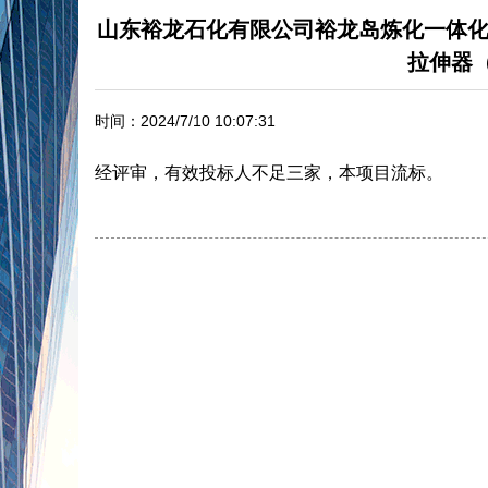
山东裕龙石化有限公司裕龙岛炼化一体化项目(
拉伸器（
时间：2024/7/10 10:07:31
经评审，有效投标人不足三家，本项目流标。